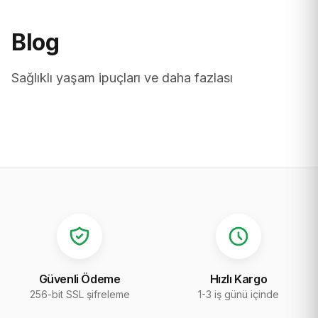
Blog
Sağlıklı yaşam ipuçları ve daha fazlası
Güvenli Ödeme
Hızlı Kargo
256-bit SSL şifreleme
1-3 iş günü içinde