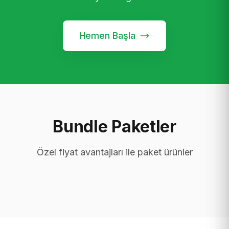
Hemen Başla
Bundle Paketler
Özel fiyat avantajları ile paket ürünler