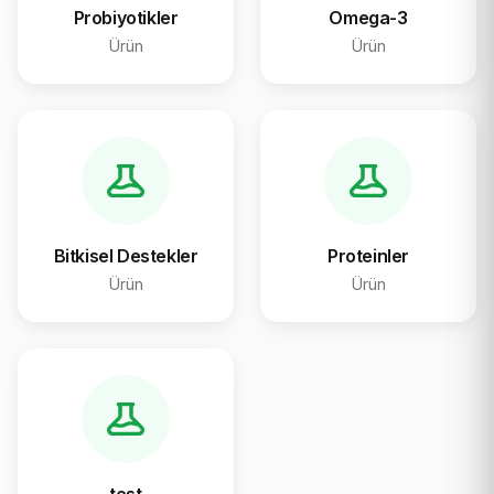
Probiyotikler
Omega-3
Ürün
Ürün
Bitkisel Destekler
Proteinler
Ürün
Ürün