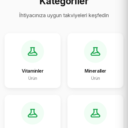
Kategoriler
İhtiyacınıza uygun takviyeleri keşfedin
Vitaminler
Mineraller
Ürün
Ürün