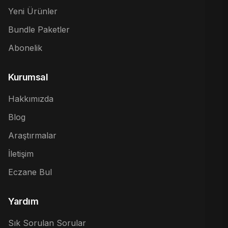
Yeni Ürünler
Bundle Paketler
Abonelik
Kurumsal
Hakkımızda
Blog
Araştırmalar
İletişim
Eczane Bul
Yardım
Sık Sorulan Sorular