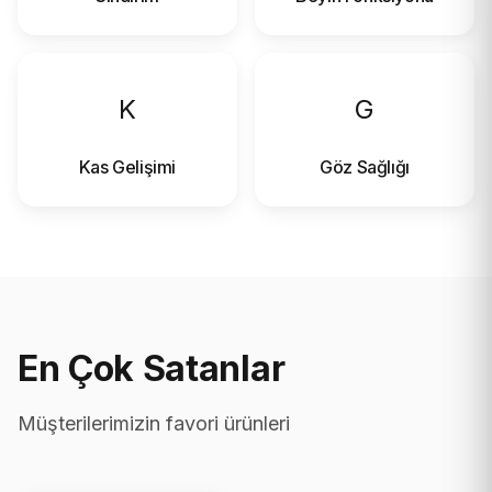
K
G
Kas Gelişimi
Göz Sağlığı
En Çok Satanlar
Müşterilerimizin favori ürünleri