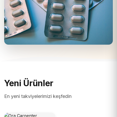
Yeni Ürünler
En yeni takviyelerimizi keşfedin