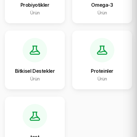
Probiyotikler
Omega-3
Ürün
Ürün
Bitkisel Destekler
Proteinler
Ürün
Ürün