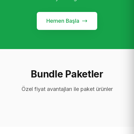
Hemen Başla
Bundle Paketler
Özel fiyat avantajları ile paket ürünler