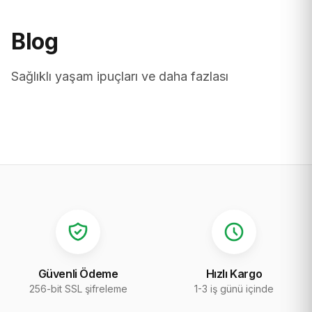
Blog
Sağlıklı yaşam ipuçları ve daha fazlası
Güvenli Ödeme
Hızlı Kargo
256-bit SSL şifreleme
1-3 iş günü içinde