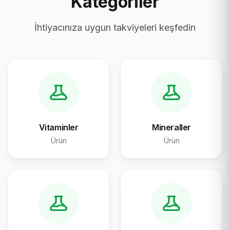
Kategoriler
İhtiyacınıza uygun takviyeleri keşfedin
Vitaminler
Mineraller
Ürün
Ürün