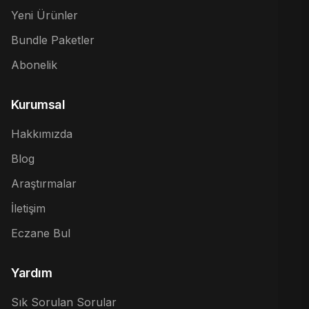
Yeni Ürünler
Bundle Paketler
Abonelik
Kurumsal
Hakkımızda
Blog
Araştırmalar
İletişim
Eczane Bul
Yardım
Sık Sorulan Sorular