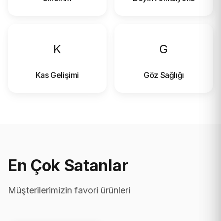
K
G
Kas Gelişimi
Göz Sağlığı
En Çok Satanlar
Müşterilerimizin favori ürünleri